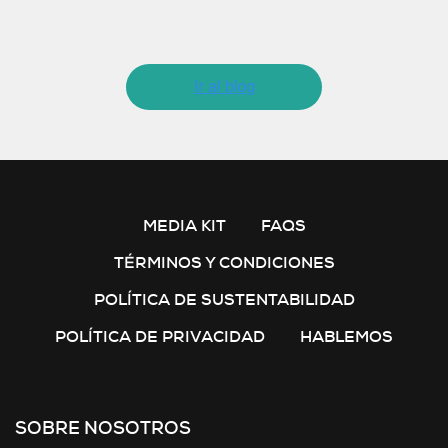
MEDIA KIT
FAQS
TÉRMINOS Y CONDICIONES
POLÍTICA DE SUSTENTABILIDAD
POLÍTICA DE PRIVACIDAD
HABLEMOS
SOBRE NOSOTROS