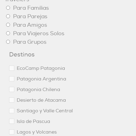
Para Familias
Para Parejas
Para Amigos
Para Viajeros Solos
Para Grupos
Destinos
EcoCamp Patagonia
Patagonia Argentina
Patagonia Chilena
Desierto de Atacama
Santiago y Valle Central
Isla de Pascua
Lagos y Volcanes