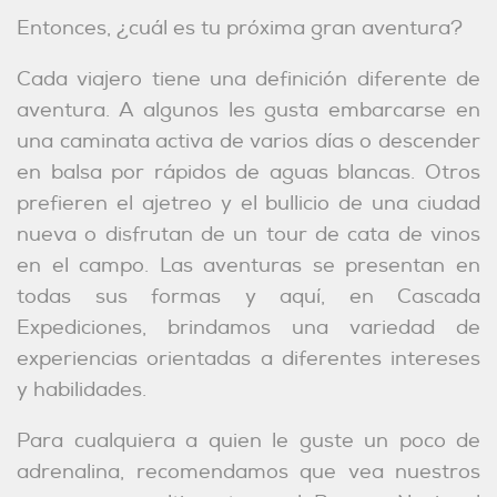
Entonces, ¿cuál es tu próxima gran aventura?
Cada viajero tiene una definición diferente de
aventura. A algunos les gusta embarcarse en
una caminata activa de varios días o descender
en balsa por rápidos de aguas blancas. Otros
prefieren el ajetreo y el bullicio de una ciudad
nueva o disfrutan de un tour de cata de vinos
en el campo. Las aventuras se presentan en
todas sus formas y aquí, en Cascada
Expediciones, brindamos una variedad de
experiencias orientadas a diferentes intereses
y habilidades.
Para cualquiera a quien le guste un poco de
adrenalina, recomendamos que vea nuestros