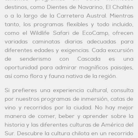
destinos, como Dientes de Navarino, El Chaltén
o a lo largo de la Carretera Austral. Mientras
tanto, los programas flexibles y todo incluido,
como el Wildlife Safari de EcoCamp, ofrecen
variadas caminatas diarias adecuadas para
diferentes edades y exigencias. Cada excursión
de senderismo con Cascada es una
oportunidad para admirar magníficos paisajes,
así como flora y fauna nativa de la región.
Si prefieres una experiencia cultural, consulta
por nuestros programas de inmersión, catas de
vino y recorridos por la ciudad. No hay mejor
manera de comer, beber y aprender sobre la
historia y las diferentes culturas de América del
Sur. Descubre la cultura chilota en un recorrido