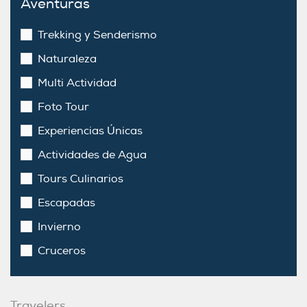
Aventuras
Trekking y Senderismo
Naturaleza
Multi Actividad
Foto Tour
Experiencias Únicas
Actividades de Agua
Tours Culinarios
Escapadas
Invierno
Cruceros
Travelers