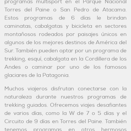
programas multisport en el Parque Nacional
Torres del Paine o San Pedro de Atacama.
Estos programas de 6 días le brindan
caminatas, cabalgatas y bicicleta en sectores
montañosos rodeados por paisajes únicos en
algunos de los mejores destinos de América del
Sur. También pueden optar por un programa de
trekking, esquí, cabalgata en la Cordillera de los
Andes o caminar por uno de los famosos
glaciares de la Patagonia.
Muchos viajeros disfrutan conectarse con la
naturaleza durante nuestros programas de
trekking guiados. Ofrecemos viajes desafiantes
de varios días, como la W de 7 o 5 días y el
Circuito de 9 días en Torres del Paine. También
tenemos programas en otros hermosos