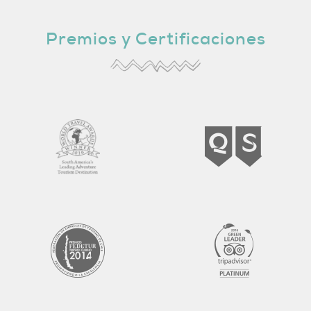
Premios y Certificaciones