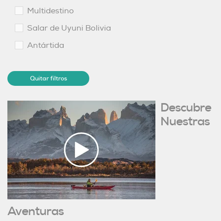
Multidestino
Salar de Uyuni Bolivia
Antártida
Quitar filtros
Descubre
Nuestras
Aventuras