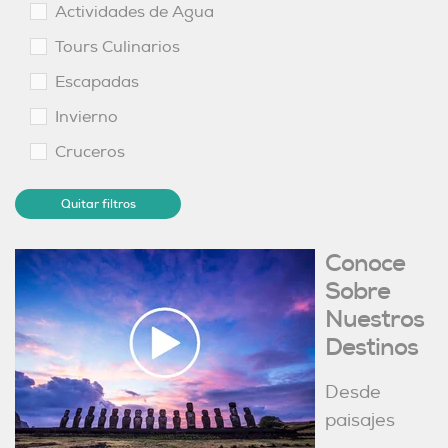
Actividades de Agua
Tours Culinarios
Escapadas
Invierno
Cruceros
Quitar filtros
Conoce
Sobre
Nuestros
Destinos
Desde
paisajes