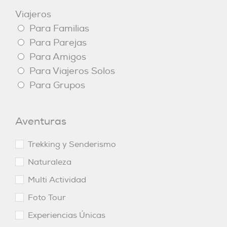
Viajeros
Para Familias
Para Parejas
Para Amigos
Para Viajeros Solos
Para Grupos
Aventuras
Trekking y Senderismo
Naturaleza
Multi Actividad
Foto Tour
Experiencias Únicas