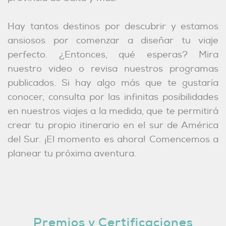
Hay tantos destinos por descubrir y estamos
ansiosos por comenzar a diseñar tu viaje
perfecto. ¿Entonces, qué esperas? Mira
nuestro video o revisa nuestros programas
publicados. Si hay algo más que te gustaría
conocer, consulta por las infinitas posibilidades
en nuestros viajes a la medida, que te permitirá
crear tu propio itinerario en el sur de América
del Sur. ¡El momento es ahora! Comencemos a
planear tu próxima aventura.
Premios y Certificaciones