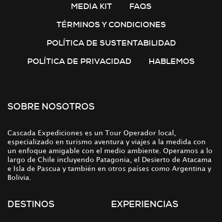
MEDIA KIT
FAQS
TÉRMINOS Y CONDICIONES
POLÍTICA DE SUSTENTABILIDAD
POLÍTICA DE PRIVACIDAD
HABLEMOS
SOBRE NOSOTROS
Cascada Expediciones es un Tour Operador local,
especializado en turismo aventura y viajes a la medida con
un enfoque amigable con el medio ambiente. Operamos a lo
largo de Chile incluyendo Patagonia, el Desierto de Atacama
e Isla de Pascua y también en otros países como Argentina y
Bolivia.
DESTINOS
EXPERIENCIAS