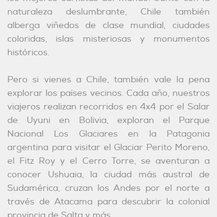
naturaleza deslumbrante, Chile también
alberga viñedos de clase mundial, ciudades
coloridas, islas misteriosas y monumentos
históricos.
Pero si vienes a Chile, también vale la pena
explorar los países vecinos. Cada año, nuestros
viajeros realizan recorridos en 4x4 por el Salar
de Uyuni en Bolivia, exploran el Parque
Nacional Los Glaciares en la Patagonia
argentina para visitar el Glaciar Perito Moreno,
el Fitz Roy y el Cerro Torre, se aventuran a
conocer Ushuaia, la ciudad más austral de
Sudamérica, cruzan los Andes por el norte a
través de Atacama para descubrir la colonial
provincia de Salta y más.