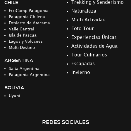
CHILE
Trekking y Senderismo
EcoCamp Patagonia
Naturaleza
Patagonia Chilena
Multi Actividad
Desierto de Atacama
Foto Tour
Valle Central
Isla de Pascua
Experiencias Únicas
Lagos y Volcanes
Actividades de Agua
Multi Destino
Tour Culinarios
ARGENTINA
Escapadas
Salta Argentina
Invierno
Patagonia Argentina
BOLIVIA
Uyuni
REDES SOCIALES