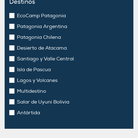
Destinos
EcoCamp Patagonia
Patagonia Argentina
Patagonia Chilena
Desierto de Atacama
Santiago y Valle Central
Isla de Pascua
Lagos y Volcanes
Multidestino
Salar de Uyuni Bolivia
Antártida