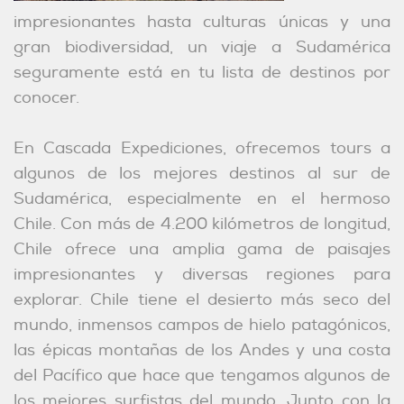
impresionantes hasta culturas únicas y una
gran biodiversidad, un viaje a Sudamérica
seguramente está en tu lista de destinos por
conocer.
En Cascada Expediciones, ofrecemos tours a
algunos de los mejores destinos al sur de
Sudamérica, especialmente en el hermoso
Chile. Con más de 4.200 kilómetros de longitud,
Chile ofrece una amplia gama de paisajes
impresionantes y diversas regiones para
explorar. Chile tiene el desierto más seco del
mundo, inmensos campos de hielo patagónicos,
las épicas montañas de los Andes y una costa
del Pacífico que hace que tengamos algunos de
los mejores surfistas del mundo. Junto con la