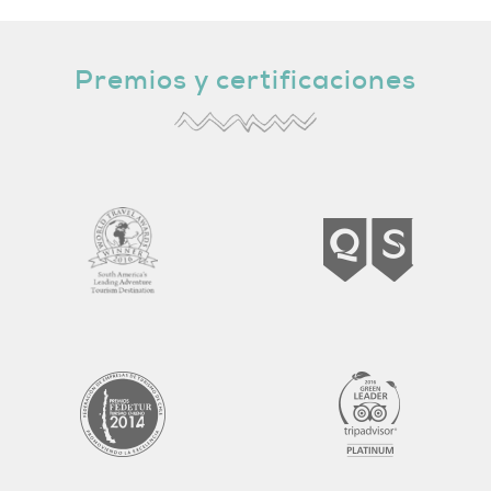
Premios y certificaciones