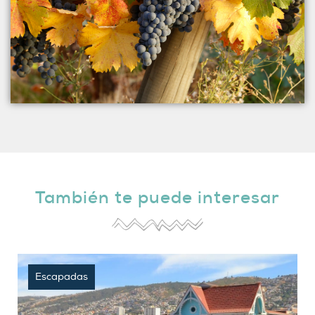
También te puede interesar
Escapadas