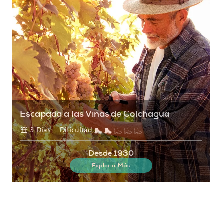
Escapada a las Viñas de Colchagua
3 Días
Dificultad
Desde 1930
Explorar Más