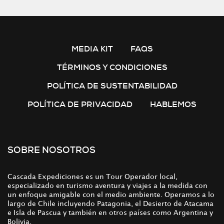
MEDIA KIT
FAQS
TÉRMINOS Y CONDICIONES
POLÍTICA DE SUSTENTABILIDAD
POLÍTICA DE PRIVACIDAD
HABLEMOS
SOBRE NOSOTROS
Cascada Expediciones es un Tour Operador local,
especializado en turismo aventura y viajes a la medida con
un enfoque amigable con el medio ambiente. Operamos a lo
largo de Chile incluyendo Patagonia, el Desierto de Atacama
e Isla de Pascua y también en otros países como Argentina y
Bolivia.