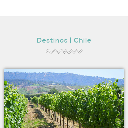
Destinos | Chile