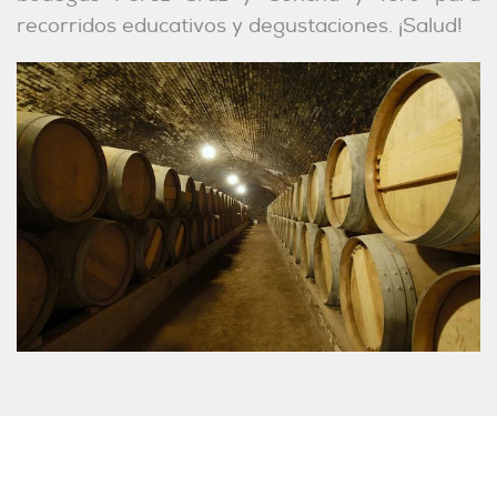
recorridos educativos y degustaciones. ¡Salud!