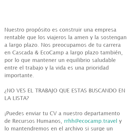
Nuestro propósito es construir una empresa
rentable que los viajeros la amen y la sostengan
a largo plazo. Nos preocupamos de tu carrera
en Cascada & EcoCamp a largo plazo también,
por lo que mantener un equilibrio saludable
entre el trabajo y la vida es una prioridad
importante.
¿NO VES EL TRABAJO QUE ESTAS BUSCANDO EN
LA LISTA?
¡Puedes enviar tu CV a nuestro departamento
de Recursos Humanos,
rrhh@ecocamp.travel
y
lo mantendremos en el archivo si surge un