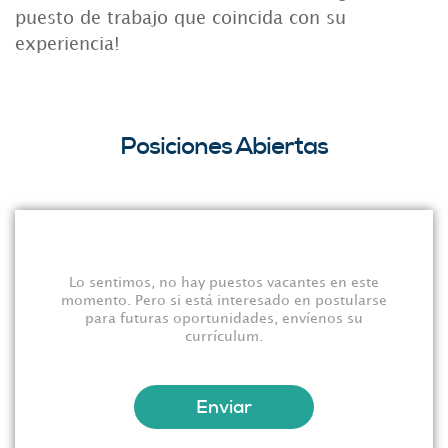
puesto de trabajo que coincida con su
experiencia!
Posiciones Abiertas
Lo sentimos, no hay puestos vacantes en este
momento. Pero si está interesado en postularse
para futuras oportunidades, envíenos su
currículum.
Enviar