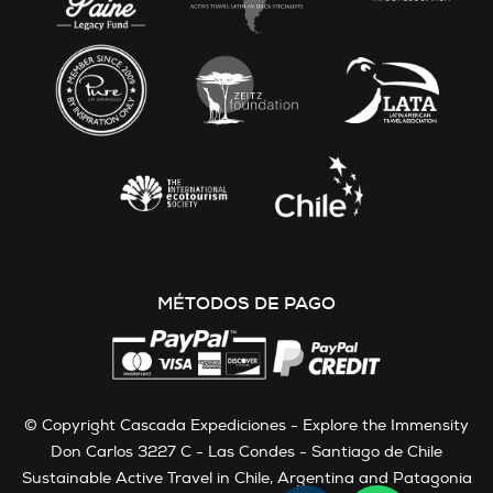
MÉTODOS DE PAGO
© Copyright Cascada Expediciones - Explore the Immensity
Don Carlos 3227 C - Las Condes - Santiago de Chile
Sustainable Active Travel in Chile, Argentina and Patagonia