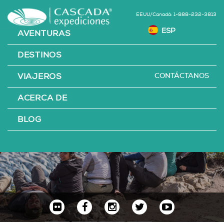
EEUU/Canadá: 1-888-232-3813
AVENTURAS
DESTINOS
CONTÁCTANOS
VIAJEROS
ACERCA DE
TRABAJA
BLOG
CON NOSOTROS