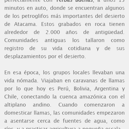
perfectamente con
Yerbas Buenas
, a unos 15
minutos en auto, donde se encuentran algunos
de los petroglifos más importantes del desierto
de Atacama. Estos grabados en roca tienen
alrededor de 2.000 años de antigüedad.
Comunidades antiguas los tallaron como
registro de su vida cotidiana y de sus
desplazamientos por el desierto.
En esa época, los grupos locales llevaban una
vida nómada. Viajaban en caravanas de llamas
por lo que hoy es Perú, Bolivia, Argentina y
Chile, conectando la cuenca amazónica con el
altiplano andino. Cuando comenzaron a
domesticar llamas, las comunidades empezaron
a asentarse cerca de fuentes de agua, como