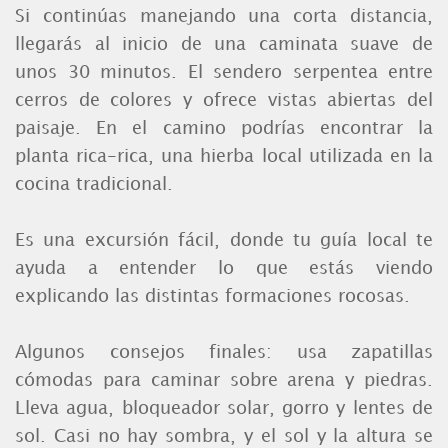
Si continúas manejando una corta distancia,
llegarás al inicio de una caminata suave de
unos 30 minutos. El sendero serpentea entre
cerros de colores y ofrece vistas abiertas del
paisaje. En el camino podrías encontrar la
planta rica-rica, una hierba local utilizada en la
cocina tradicional.
Es una excursión fácil, donde tu guía local te
ayuda a entender lo que estás viendo
explicando las distintas formaciones rocosas.
Algunos consejos finales: usa zapatillas
cómodas para caminar sobre arena y piedras.
Lleva agua, bloqueador solar, gorro y lentes de
sol. Casi no hay sombra, y el sol y la altura se