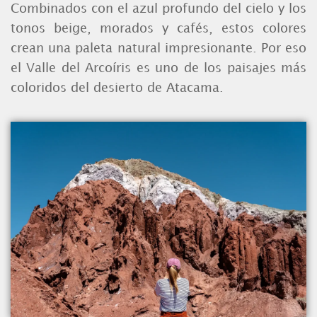
Combinados con el azul profundo del cielo y los
tonos beige, morados y cafés, estos colores
crean una paleta natural impresionante. Por eso
el Valle del Arcoíris es uno de los paisajes más
coloridos del desierto de Atacama.