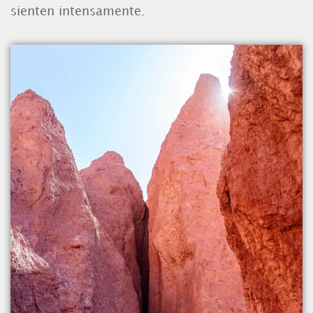
sienten intensamente.