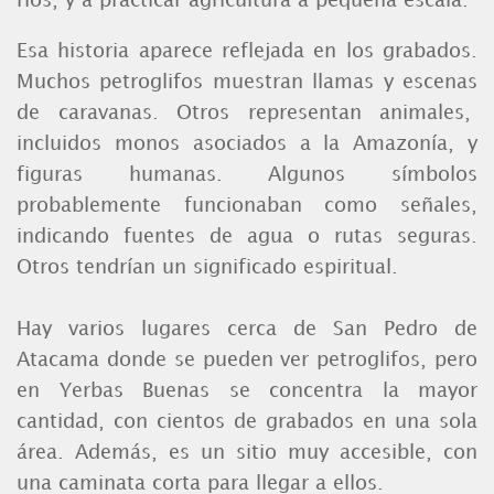
ríos, y a practicar agricultura a pequeña escala.
Esa historia aparece reflejada en los grabados.
Muchos petroglifos muestran llamas y escenas
de caravanas. Otros representan animales,
incluidos monos asociados a la Amazonía, y
figuras humanas. Algunos símbolos
probablemente funcionaban como señales,
indicando fuentes de agua o rutas seguras.
Otros tendrían un significado espiritual.
Hay varios lugares cerca de San Pedro de
Atacama donde se pueden ver petroglifos, pero
en Yerbas Buenas se concentra la mayor
cantidad, con cientos de grabados en una sola
área. Además, es un sitio muy accesible, con
una caminata corta para llegar a ellos.