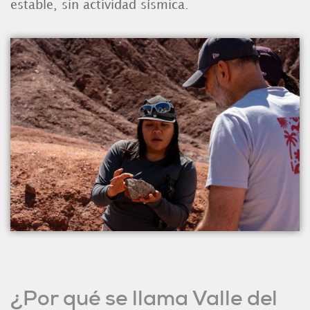
estable, sin actividad sísmica.
¿Por qué se llama Valle del