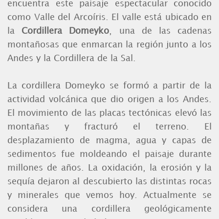
encuentra este paisaje espectacular conocido
como Valle del Arcoíris. El valle está ubicado en
la
Cordillera Domeyko
, una de las cadenas
montañosas que enmarcan la región junto a los
Andes y la Cordillera de la Sal.
La cordillera Domeyko se formó a partir de la
actividad volcánica que dio origen a los Andes.
El movimiento de las placas tectónicas elevó las
montañas y fracturó el terreno. El
desplazamiento de magma, agua y capas de
sedimentos fue moldeando el paisaje durante
millones de años. La oxidación, la erosión y la
sequía dejaron al descubierto las distintas rocas
y minerales que vemos hoy. Actualmente se
considera una cordillera geológicamente