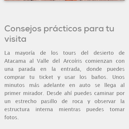
Consejos prácticos para tu
visita
La mayoría de los tours del desierto de
Atacama al Valle del Arcoíris comienzan con
una parada en la entrada, donde puedes
comprar tu ticket y usar los baños. Unos
minutos más adelante en auto se llega al
primer mirador. Desde ahí puedes caminar por
un estrecho pasillo de roca y observar la
estructura interna mientras puedes tomar
fotos.