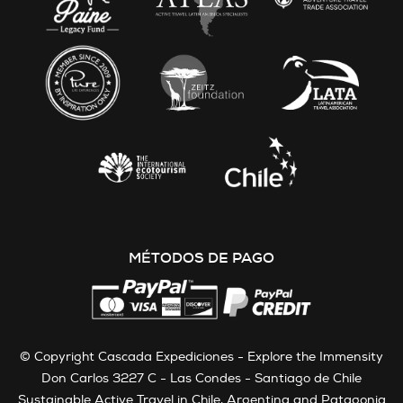
MÉTODOS DE PAGO
© Copyright Cascada Expediciones - Explore the Immensity
Don Carlos 3227 C - Las Condes - Santiago de Chile
Sustainable Active Travel in Chile, Argentina and Patagonia