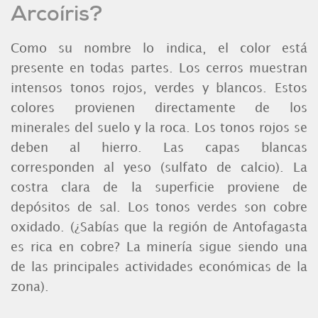
Arcoíris?
Como su nombre lo indica, el color está
presente en todas partes. Los cerros muestran
intensos tonos rojos, verdes y blancos. Estos
colores provienen directamente de los
minerales del suelo y la roca. Los tonos rojos se
deben al hierro. Las capas blancas
corresponden al yeso (sulfato de calcio). La
costra clara de la superficie proviene de
depósitos de sal. Los tonos verdes son cobre
oxidado. (¿Sabías que la región de Antofagasta
es rica en cobre? La minería sigue siendo una
de las principales actividades económicas de la
zona).