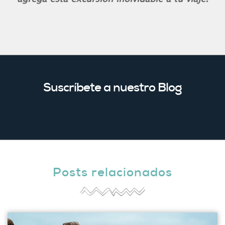
Suscríbete a nuestro Blog
Posts relacionados