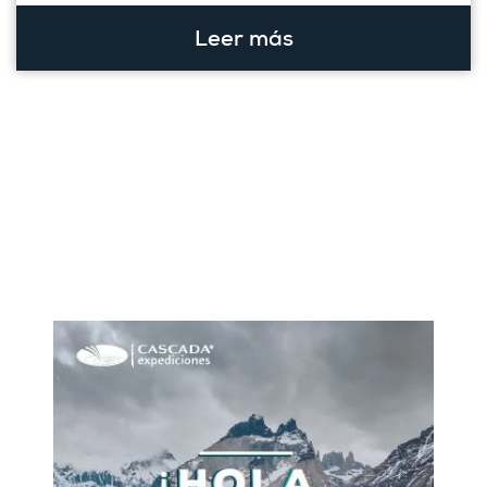
Leer más