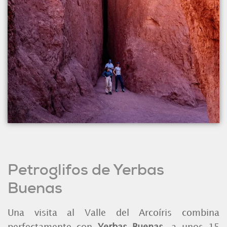
Petroglifos de Yerbas
Buenas
Una visita al Valle del Arcoíris combina