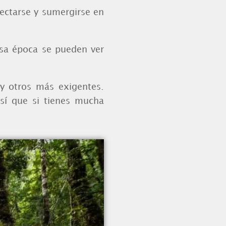
ectarse y sumergirse en
esa época se pueden ver
 y otros más exigentes.
sí que si tienes mucha