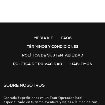
MEDIA KIT
FAQS
TÉRMINOS Y CONDICIONES
POLÍTICA DE SUSTENTABILIDAD
POLÍTICA DE PRIVACIDAD
HABLEMOS
SOBRE NOSOTROS
Cascada Expediciones es un Tour Operador local,
especializado en turismo aventura y viajes a la medida con