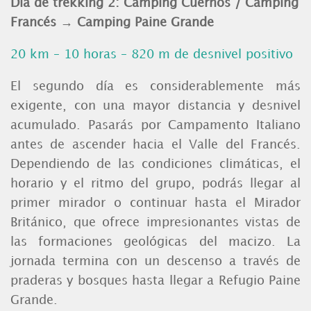
Día de trekking 2: Camping Cuernos / Camping
Francés → Camping Paine Grande
20 km – 10 horas – 820 m de desnivel positivo
El segundo día es considerablemente más
exigente, con una mayor distancia y desnivel
acumulado. Pasarás por Campamento Italiano
antes de ascender hacia el Valle del Francés.
Dependiendo de las condiciones climáticas, el
horario y el ritmo del grupo, podrás llegar al
primer mirador o continuar hasta el Mirador
Británico, que ofrece impresionantes vistas de
las formaciones geológicas del macizo.
La
jornada termina con un descenso a través de
praderas y bosques hasta llegar a Refugio Paine
Grande.