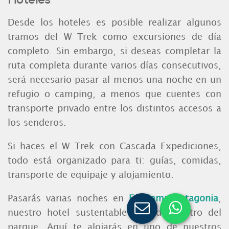
Desde los hoteles es posible realizar algunos
tramos del W Trek como excursiones de día
completo. Sin embargo, si deseas completar la
ruta completa durante varios días consecutivos,
será necesario pasar al menos una noche en un
refugio o camping, a menos que cuentes con
transporte privado entre los distintos accesos a
los senderos.
Si haces el W Trek con Cascada Expediciones,
todo está organizado para ti: guías, comidas,
transporte de equipaje y alojamiento.
Pasarás varias noches en
EcoCamp Patagonia
,
nuestro hotel sustentable ubicado dentro del
parque. Aquí te alojarás en uno de nuestros