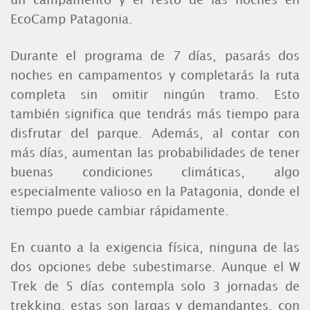
un campamento y el resto de las noches en
EcoCamp Patagonia.
Durante el programa de 7 días, pasarás dos
noches en campamentos y completarás la ruta
completa sin omitir ningún tramo. Esto
también significa que tendrás más tiempo para
disfrutar del parque. Además, al contar con
más días, aumentan las probabilidades de tener
buenas condiciones climáticas, algo
especialmente valioso en la Patagonia, donde el
tiempo puede cambiar rápidamente.
En cuanto a la exigencia física, ninguna de las
dos opciones debe subestimarse. Aunque el W
Trek de 5 días contempla solo 3 jornadas de
trekking, estas son largas y demandantes, con