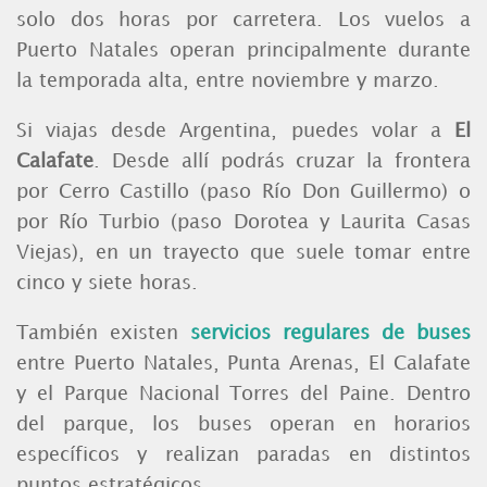
solo dos horas por carretera. Los vuelos a
Puerto Natales operan principalmente durante
la temporada alta, entre noviembre y marzo.
Si viajas desde Argentina, puedes volar a
El
Calafate
. Desde allí podrás cruzar la frontera
por Cerro Castillo (paso Río Don Guillermo) o
por Río Turbio (paso Dorotea y Laurita Casas
Viejas), en un trayecto que suele tomar entre
cinco y siete horas.
También existen
servicios regulares de buses
entre Puerto Natales, Punta Arenas, El Calafate
y el Parque Nacional Torres del Paine. Dentro
del parque, los buses operan en horarios
específicos y realizan paradas en distintos
puntos estratégicos.