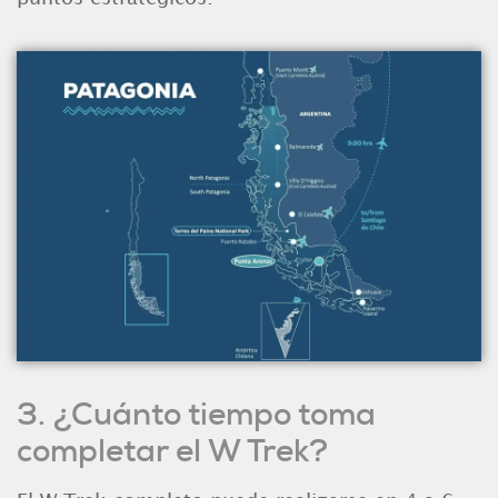
3. ¿Cuánto tiempo toma
completar el W
Trek?