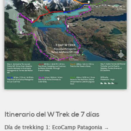
Itinerario del W Trek de 7 días
Día de trekking 1: EcoCamp Patagonia →