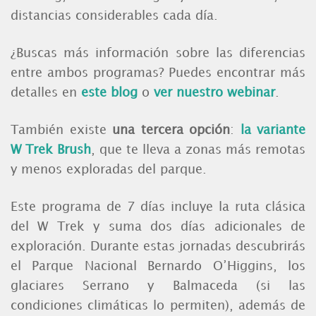
distancias considerables cada día.
¿Buscas más información sobre las diferencias
entre ambos programas? Puedes encontrar más
detalles en
este blog
o
ver nuestro webinar
.
También existe
una tercera opción
:
la variante
W Trek Brush
, que te lleva a zonas más remotas
y menos exploradas del parque.
Este programa de 7 días incluye la ruta clásica
del W Trek y suma dos días adicionales de
exploración. Durante estas jornadas descubrirás
el Parque Nacional Bernardo O’Higgins, los
glaciares Serrano y Balmaceda (si las
condiciones climáticas lo permiten), además de