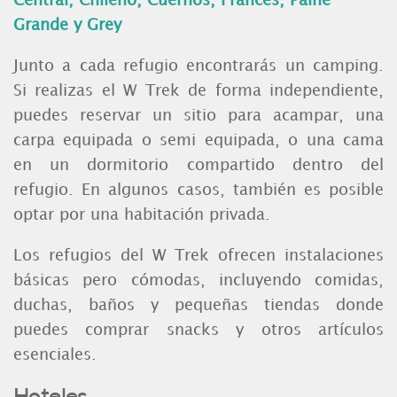
Central, Chileno, Cuernos, Francés, Paine
Grande y Grey
Junto a cada refugio encontrarás un camping.
Si realizas el W Trek de forma independiente,
puedes reservar un sitio para acampar, una
carpa equipada o semi equipada, o una cama
en un dormitorio compartido dentro del
refugio. En algunos casos, también es posible
optar por una habitación privada.
Los refugios del W Trek ofrecen instalaciones
básicas pero cómodas, incluyendo comidas,
duchas, baños y pequeñas tiendas donde
puedes comprar snacks y otros artículos
esenciales.
Hoteles