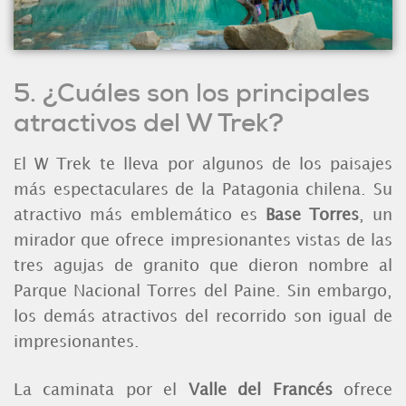
5. ¿Cuáles son los principales
atractivos del W Trek?
l W Trek te lleva por algunos de los paisajes
E
más espectaculares de la Patagonia chilena. Su
atractivo más emblemático es
Base Torres
, un
mirador que ofrece impresionantes vistas de las
tres agujas de granito que dieron nombre al
Parque Nacional Torres del Paine. Sin embargo,
los demás atractivos del recorrido son igual de
impresionantes.
La caminata por el
Valle del Francés
ofrece