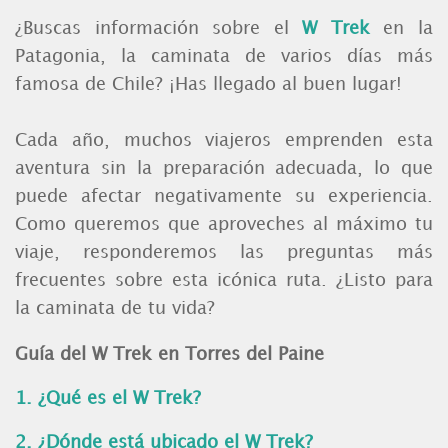
¿Buscas información sobre el
W Trek
en la
Patagonia, la caminata de varios días más
famosa de Chile? ¡Has llegado al buen lugar!
Cada año, muchos viajeros emprenden esta
aventura sin la preparación adecuada, lo que
puede afectar negativamente su experiencia.
Como queremos que aproveches al máximo tu
viaje, responderemos las preguntas más
frecuentes sobre esta icónica ruta. ¿Listo para
la caminata de tu vida?
Guía del W Trek en Torres del Paine
1.
¿Qué es el W Trek?
2. ¿Dónde está ubicado el W Trek?