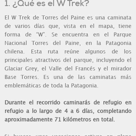
1. ¿Qué es el W Trek?
El W Trek de Torres del Paine es una caminata
de varios días que, vista en el mapa, tiene
forma de “W”. Se encuentra en el Parque
Nacional Torres del Paine, en la Patagonia
chilena. Esta ruta reúne algunos de los
principales atractivos del parque, incluyendo el
Glaciar Grey, el Valle del Francés y el mirador
Base Torres. Es una de las caminatas más
emblemáticas de toda la Patagonia.
Durante el recorrido caminarás de refugio en
refugio a lo largo de 4 a 6 días, completando
aproximadamente 71 kilómetros en total.