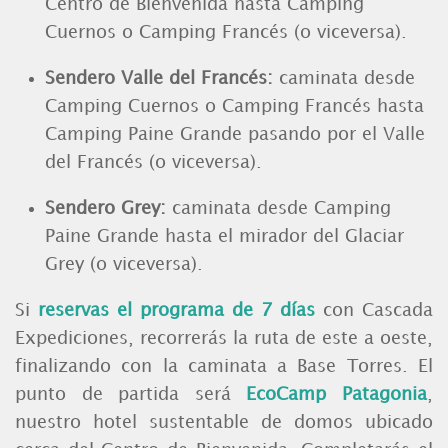
Centro de Bienvenida hasta Camping
Cuernos o Camping Francés (o viceversa).
Sendero Valle del Francés:
caminata desde
Camping Cuernos o Camping Francés hasta
Camping Paine Grande pasando por el Valle
del Francés (o viceversa).
Sendero Grey:
caminata desde Camping
Paine Grande hasta el mirador del Glaciar
Grey (o viceversa).
Si
reservas el programa de 7 días
con Cascada
Expediciones, recorrerás la ruta de este a oeste,
finalizando con la caminata a Base Torres. El
punto de partida será
EcoCamp Patagonia
,
nuestro hotel sustentable de domos ubicado