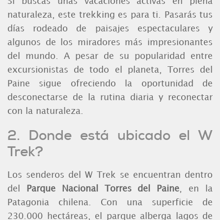
Si buscas unas vacaciones activas en plena
naturaleza, este trekking es para ti. Pasarás tus
días rodeado de paisajes espectaculares y
algunos de los miradores más impresionantes
del mundo. A pesar de su popularidad entre
excursionistas de todo el planeta, Torres del
Paine sigue ofreciendo la oportunidad de
desconectarse de la rutina diaria y reconectar
con la naturaleza.
2. Donde está ubicado el W
Trek?
Los senderos del W Trek se encuentran dentro
del
Parque Nacional Torres del Paine
, en la
Patagonia chilena. Con una superficie de
230.000 hectáreas, el parque alberga lagos de