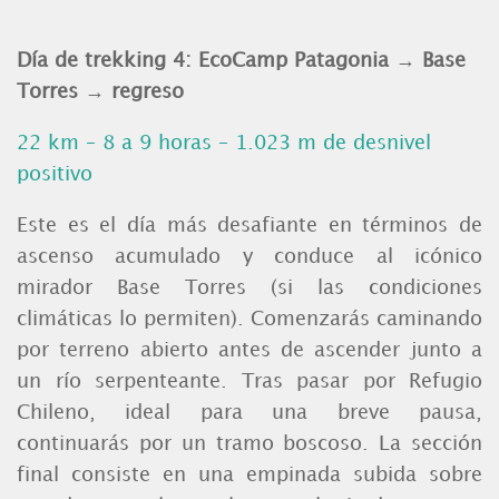
Día de trekking 4: EcoCamp Patagonia → Base
Torres → regreso
22 km – 8 a 9 horas – 1.023 m de desnivel
positivo
Este es el día más desafiante en términos de
ascenso acumulado y conduce al icónico
mirador Base Torres (si las condiciones
climáticas lo permiten).
Comenzarás caminando
por terreno abierto antes de ascender junto a
un río serpenteante. Tras pasar por Refugio
Chileno, ideal para una breve pausa,
continuarás por un tramo boscoso. La sección
final consiste en una empinada subida sobre