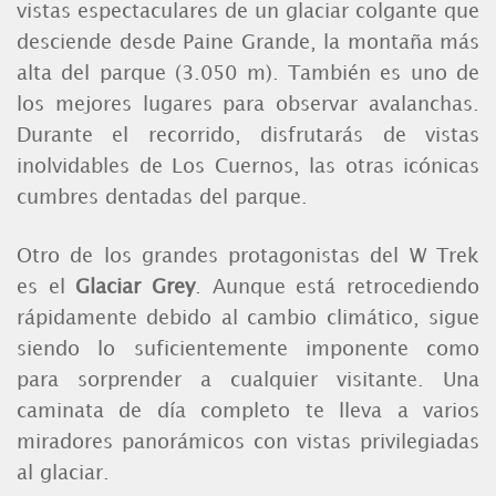
vistas espectaculares de un glaciar colgante que
desciende desde Paine Grande, la montaña más
alta del parque (3.050 m). También es uno de
los mejores lugares para observar avalanchas.
Durante el recorrido, disfrutarás de vistas
inolvidables de Los Cuernos, las otras icónicas
cumbres dentadas del parque.
Otro de los grandes protagonistas del W Trek
es el
Glaciar Grey
. Aunque está retrocediendo
rápidamente debido al cambio climático, sigue
siendo lo suficientemente imponente como
para sorprender a cualquier visitante. Una
caminata de día completo te lleva a varios
miradores panorámicos con vistas privilegiadas
al glaciar.