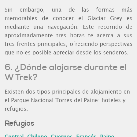
Sin embargo, una de las formas más
memorables de conocer el Glaciar Grey es
mediante una navegación. Este recorrido de
aproximadamente tres horas te acerca a sus
tres frentes principales, ofreciendo perspectivas
que no es posible apreciar desde los senderos.
6. ¿Dónde alojarse durante el
W Trek?
Existen dos tipos principales de alojamiento en
el Parque Nacional Torres del Paine: hoteles y
refugios.
Refugios