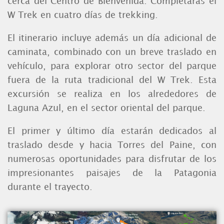
cerca del Centro de Bienvenida. Completarás el
W Trek en cuatro días de trekking.
El itinerario incluye además un día adicional de
caminata, combinado con un breve traslado en
vehículo, para explorar otro sector del parque
fuera de la ruta tradicional del W Trek. Esta
excursión se realiza en los alrededores de
Laguna Azul, en el sector oriental del parque.
El primer y último día estarán dedicados al
traslado desde y hacia Torres del Paine, con
numerosas oportunidades para disfrutar de los
impresionantes paisajes de la Patagonia
durante el trayecto.