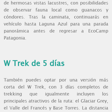
de hermosas vistas lacustres, con posibilidades
de observar fauna local como guanacos y
cóndores.
Tras la caminata, continuarás en
vehículo hasta Laguna Azul para una parada
panorámica antes de regresar a EcoCamp
Patagonia.
W Trek de 5 días
También puedes optar por una versión más
corta del W Trek, con 3 días completos de
trekking que igualmente incluyen los
principales atractivos de la ruta: el Glaciar Grey,
el Valle del Francés y Base Torres. La distancia