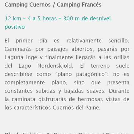
Camping Cuernos / Camping Francés
12 km – 4 a 5 horas – 300 m de desnivel
positivo
El primer día es relativamente sencillo.
Caminarás por paisajes abiertos, pasarás por
Laguna Inge y finalmente llegarás a las orillas
del Lago Nordenskjöld. El terreno suele
describirse como “plano patagónico”: no es
completamente plano, sino que presenta
constantes subidas y bajadas suaves. Durante
la caminata disfrutarás de hermosas vistas de
los característicos Cuernos del Paine.