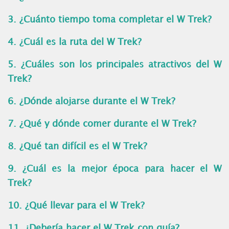
3. ¿Cuánto tiempo toma completar el W Trek?
4. ¿Cuál es la ruta del W Trek?
5. ¿Cuáles son los principales atractivos del W
Trek?
6. ¿Dónde alojarse durante el W Trek?
7. ¿Qué y dónde comer durante el W Trek?
8. ¿Qué tan difícil es el W Trek?
9. ¿Cuál es la mejor época para hacer el W
Trek?
10
. ¿Qué llevar para el W Trek?
11. ¿
Debería hacer el W Trek con guía?