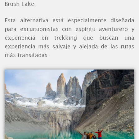
Brush Lake.
Esta alternativa está especialmente diseñada
para excursionistas con espíritu aventurero y
experiencia en trekking que buscan una
experiencia más salvaje y alejada de las rutas
más transitadas.