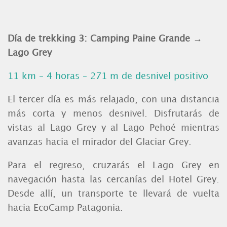
Día de trekking 3: Camping Paine Grande →
Lago Grey
11 km – 4 horas – 271 m de desnivel positivo
El tercer día es más relajado, con una distancia
más corta y menos desnivel. Disfrutarás de
vistas al Lago Grey y al Lago Pehoé mientras
avanzas hacia el mirador del Glaciar Grey.
Para el regreso, cruzarás el Lago Grey en
navegación hasta las cercanías del Hotel Grey.
Desde allí, un transporte te llevará de vuelta
hacia EcoCamp Patagonia.