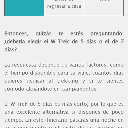
regresar a casa
Entonces, quizás te estés preguntando:
¿debería elegir el W Trek de 5 días o el de 7
días?
La respuesta depende de varios factores, como
el tiempo disponible para tu viaje, cuántos días
quieres dedicar al trekking y si te sientes
cómodo alojándote en campamentos.
El W Trek de 5 días es más corto, por lo que es
una excelente alternativa si dispones de poco
tiempo. En este itinerario pasarás una noche en