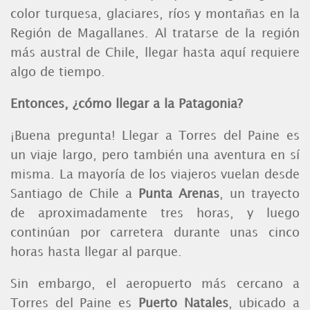
color turquesa, glaciares, ríos y montañas en la
Región de Magallanes. Al tratarse de la región
más austral de Chile, llegar hasta aquí requiere
algo de tiempo.
Entonces, ¿cómo llegar a la Patagonia?
¡Buena pregunta! Llegar a Torres del Paine es
un viaje largo, pero también una aventura en sí
misma. La mayoría de los viajeros vuelan desde
Santiago de Chile a
Punta Arenas
, un trayecto
de aproximadamente tres horas, y luego
continúan por carretera durante unas cinco
horas hasta llegar al parque.
Sin embargo, el aeropuerto más cercano a
Torres del Paine es
Puerto Natales
, ubicado a