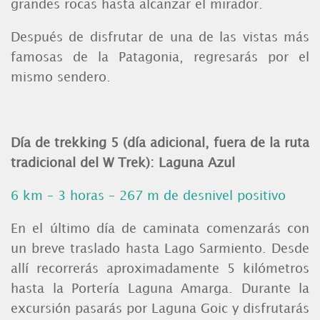
grandes rocas hasta alcanzar el mirador.
Después de disfrutar de una de las vistas más
famosas de la Patagonia, regresarás por el
mismo sendero.
Día de trekking 5 (día adicional, fuera de la ruta
tradicional del W Trek): Laguna Azul
6 km – 3 horas – 267 m de desnivel positivo
En el último día de caminata comenzarás con
un breve traslado hasta Lago Sarmiento. Desde
allí recorrerás aproximadamente 5 kilómetros
hasta la Portería Laguna Amarga.
Durante la
excursión pasarás por Laguna Goic y disfrutarás